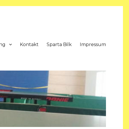
ung
Kontakt
Sparta Bilk
Impressum