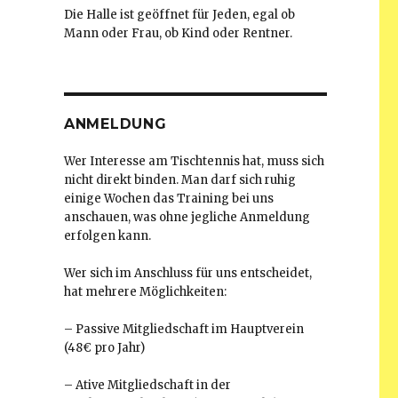
Die Halle ist geöffnet für Jeden, egal ob
Mann oder Frau, ob Kind oder Rentner.
ANMELDUNG
Wer Interesse am Tischtennis hat, muss sich
nicht direkt binden. Man darf sich ruhig
einige Wochen das Training bei uns
anschauen, was ohne jegliche Anmeldung
erfolgen kann.
Wer sich im Anschluss für uns entscheidet,
hat mehrere Möglichkeiten:
– Passive Mitgliedschaft im Hauptverein
(48€ pro Jahr)
– Ative Mitgliedschaft in der