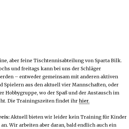
ine, aber feine Tischtennisabteilung von Sparta Bilk.
chs und freitags kann bei uns der Schläger
rden – entweder gemeinsam mit anderen aktiven
d Spielern aus den aktuell vier Mannschaften, oder
er Hobbygruppe, wo der Spaß und der Austausch im
ht. Die Trainingszeiten findet ihr
hier.
eis:
Aktuell bieten wir leider kein Training für Kinder
an. Wir arbeiten aber daran, bald endlich auch ein