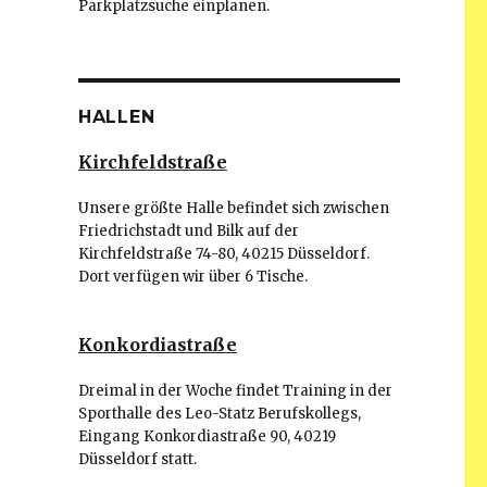
Parkplatzsuche einplanen.
HALLEN
Kirchfeldstraße
Unsere größte Halle befindet sich zwischen
Friedrichstadt und Bilk auf der
Kirchfeldstraße 74-80, 40215 Düsseldorf.
Dort verfügen wir über 6 Tische.
Konkordiastraße
Dreimal in der Woche findet Training in der
Sporthalle des Leo-Statz Berufskollegs,
Eingang Konkordiastraße 90, 40219
Düsseldorf statt.