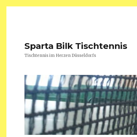
Sparta Bilk Tischtennis
Tischtennis im Herzen Düsseldorfs