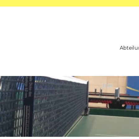
Abteil