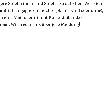
gere Spielerinnen und Spieler zu schaffen. Wer sich
amtlich engagieren möchte (ob mit Kind oder ohne),
rn eine Mail oder nimmt Kontakt über das
r
auf. Wir freuen uns über jede Meldung!